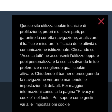
Accessibilità
Questo sito utilizza cookie tecnici e di
Privacy e cookies
profilazione, propri e di terze parti, per
Impostazioni cookie
garantire la corretta navigazione, analizzare
il traffico e misurare l'efficacia delle attività di
comunicazione istituzionale. Cliccando su
"Accetta tutti" ne acconsenti l'utilizzo, oppure
puoi personalizzare la scelta salvando le tue
preferenze e scegliendo quali cookie
attivare. Chiudendo il banner o proseguendo
la navigazione verranno mantenute le
impostazioni di default. Per maggiori
informazioni consulta la pagina "Privacy e
cookie" nel footer. Per sapere come gestirli
vai alle
impostazioni cookie