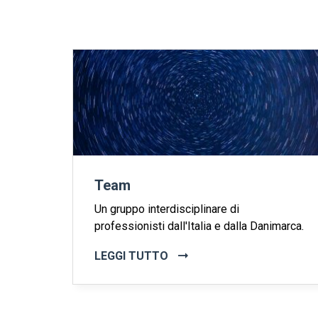
Team
Un gruppo interdisciplinare di
professionisti dall'Italia e dalla Danimarca.
LEGGI TUTTO