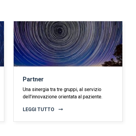
Partner
Una sinergia tra tre gruppi, al servizio
dell'innovazione orientata al paziente.
LEGGI TUTTO